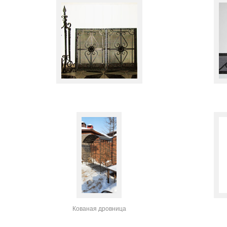
Кованая дровница