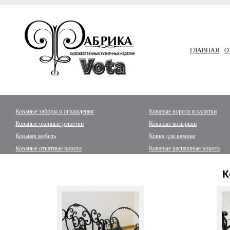
ГЛАВНАЯ
О
Кованые заборы и ограждения
Кованые ворота и калитки
Кованые оконные решетки
Кованые козырьки
Кованая мебель
Ковка для камина
Кованые откатные ворота
Кованые распашные ворота
К