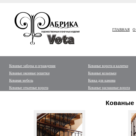
ГЛАВНАЯ
О
Кованые заборы и ограждения
Кованые ворота и калитки
Кованые оконные решетки
Кованые козырьки
Кованая мебель
Ковка для камина
Кованые откатные ворота
Кованые распашные ворота
Кованые 