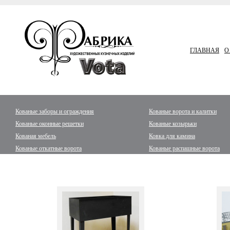
ГЛАВНАЯ
О
Кованые заборы и ограждения
Кованые ворота и калитки
Кованые оконные решетки
Кованые козырьки
Кованая мебель
Ковка для камина
Кованые откатные ворота
Кованые распашные ворота